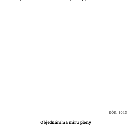
KÓD:
1043
Objednání na míru pleny