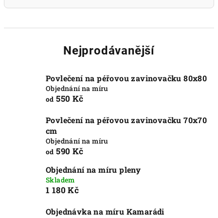
Nejprodávanější
Povlečení na péřovou zavinovačku 80x80
Objednání na míru
550 Kč
od
Povlečení na péřovou zavinovačku 70x70
cm
Objednání na míru
590 Kč
od
Objednání na míru pleny
Skladem
1 180 Kč
Objednávka na míru Kamarádi