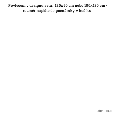
Povlečení v designu setu. 120x90 cm nebo 100x130 cm -
rozměr napište do poznámky v košíku.
KÓD:
1040