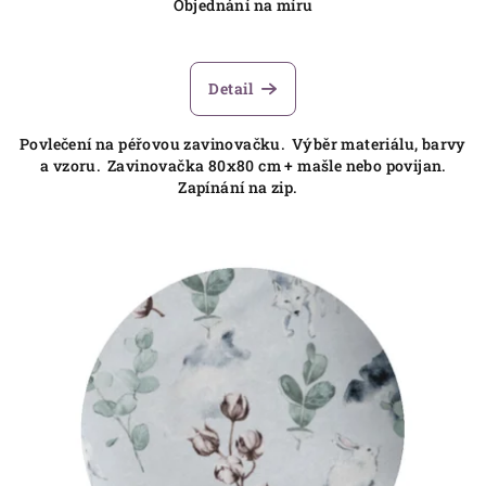
Objednání na míru
Detail
Povlečení na péřovou zavinovačku. Výběr materiálu, barvy
a vzoru. Zavinovačka 80x80 cm + mašle nebo povijan.
Zapínání na zip.