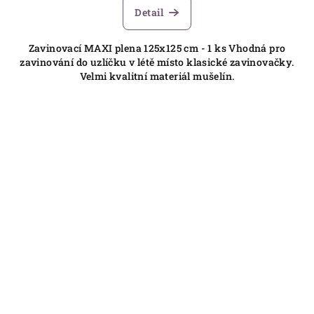
Detail
Zavinovací MAXI plena 125x125 cm - 1 ks Vhodná pro
zavinování do uzlíčku v létě místo klasické zavinovačky.
Velmi kvalitní materiál mušelín.