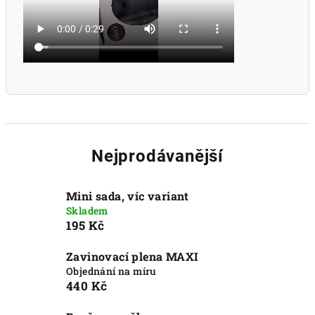
Nejprodávanější
Mini sada, víc variant
Skladem
195 Kč
Zavinovací plena MAXI
Objednání na míru
440 Kč