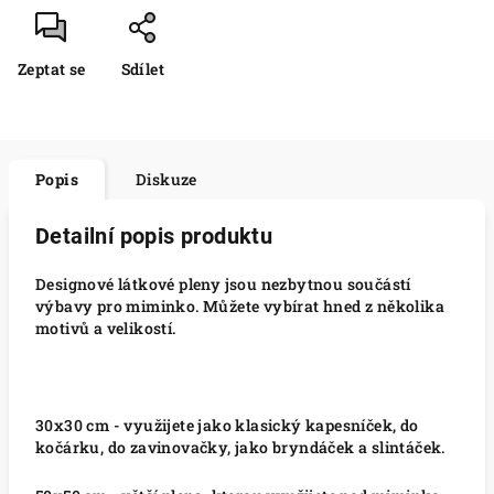
Zeptat se
Sdílet
Popis
Diskuze
Detailní popis produktu
Designové látkové pleny jsou nezbytnou součástí
výbavy pro miminko. Můžete vybírat hned z několika
motivů a velikostí.
30x30 cm - využijete jako klasický kapesníček, do
kočárku, do zavinovačky, jako bryndáček a slintáček.