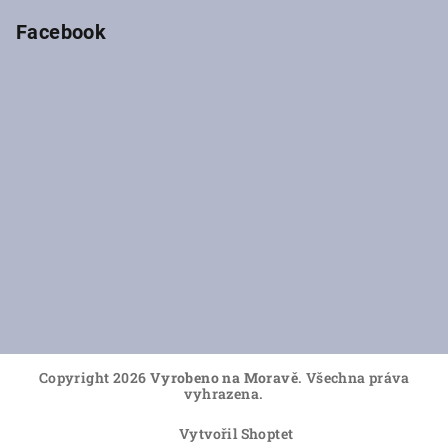
Facebook
Copyright 2026
Vyrobeno na Moravě
. Všechna práva
vyhrazena.
Vytvořil Shoptet